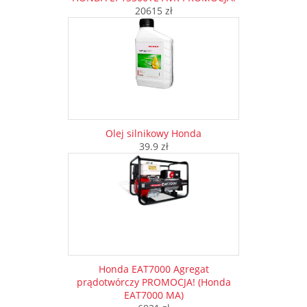
20615 zł
Olej silnikowy Honda
39.9 zł
Honda EAT7000 Agregat
prądotwórczy PROMOCJA! (Honda
EAT7000 MA)