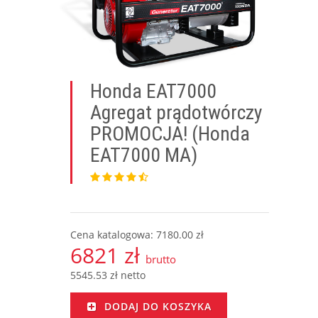
Honda EAT7000
Agregat prądotwórczy
PROMOCJA! (Honda
EAT7000 MA)
Cena katalogowa: 7180.00 zł
6821 zł
brutto
5545.53 zł netto
DODAJ DO KOSZYKA