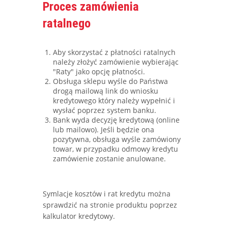
Proces zamówienia
ratalnego
Aby skorzystać z płatności ratalnych
należy złożyć zamówienie wybierając
"Raty" jako opcję płatności.
Obsługa sklepu wyśle do Państwa
drogą mailową link do wniosku
kredytowego który należy wypełnić i
wysłać poprzez system banku.
Bank wyda decyzję kredytową (online
lub mailowo). Jeśli będzie ona
pozytywna, obsługa wyśle zamówiony
towar, w przypadku odmowy kredytu
zamówienie zostanie anulowane.
Symlacje kosztów i rat kredytu można
sprawdzić na stronie produktu poprzez
kalkulator kredytowy.