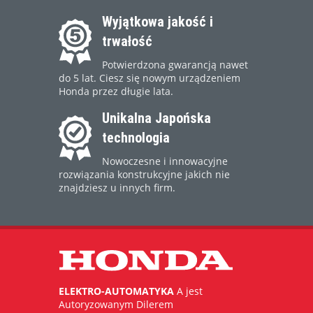
Wyjątkowa jakość i
trwałość
Potwierdzona gwarancją nawet
do 5 lat. Ciesz się nowym urządzeniem
Honda przez długie lata.
Unikalna Japońska
technologia
Nowoczesne i innowacyjne
rozwiązania konstrukcyjne jakich nie
znajdziesz u innych firm.
ELEKTRO-AUTOMATYKA
A jest
Autoryzowanym Dilerem