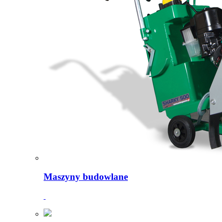
Maszyny budowlane