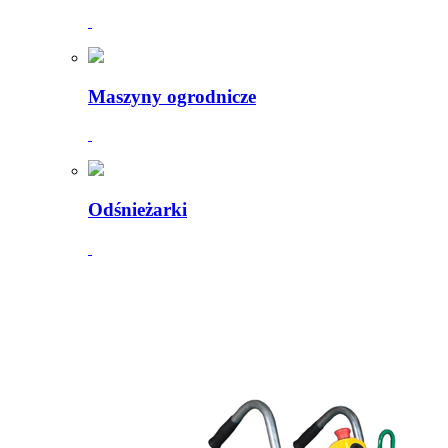
Maszyny ogrodnicze
Odśnieżarki