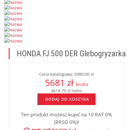
HONDA FJ 500 DER Glebogryzarka
Cena katalogowa: 5980.00 zł
5681 zł
brutto
4618.70 zł netto
DODAJ DO KOSZYKA
Ten produkt możesz kupić na 10 RAT 0%
(RRSO 0%)!