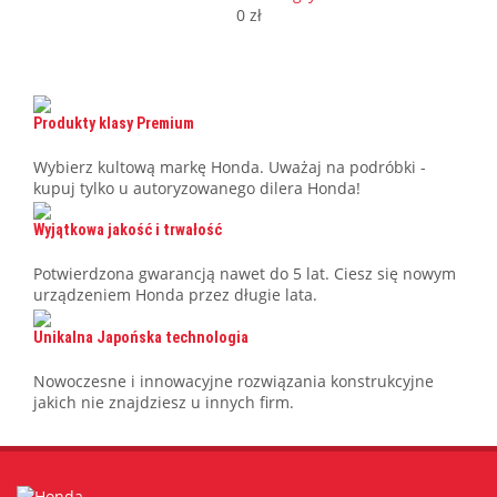
0 zł
Produkty klasy Premium
Wybierz kultową markę Honda. Uważaj na podróbki -
kupuj tylko u autoryzowanego dilera Honda!
Wyjątkowa jakość i trwałość
Potwierdzona gwarancją nawet do 5 lat. Ciesz się nowym
urządzeniem Honda przez długie lata.
Unikalna Japońska technologia
Nowoczesne i innowacyjne rozwiązania konstrukcyjne
jakich nie znajdziesz u innych firm.