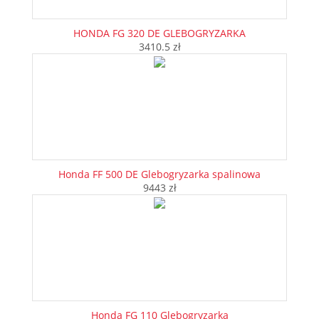
HONDA FG 320 DE GLEBOGRYZARKA
3410.5 zł
Honda FF 500 DE Glebogryzarka spalinowa
9443 zł
Honda FG 110 Glebogryzarka