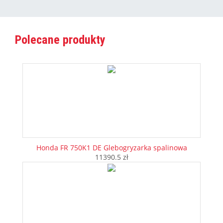
Polecane produkty
Honda FR 750K1 DE Glebogryzarka spalinowa
11390.5 zł