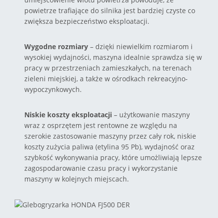
powietrze trafiające do silnika jest bardziej czyste co
zwiększa bezpieczeństwo eksploatacji.
Wygodne rozmiary
– dzięki niewielkim rozmiarom i
wysokiej wydajności, maszyna idealnie sprawdza się w
pracy w przestrzeniach zamieszkałych, na terenach
zieleni miejskiej, a także w ośrodkach rekreacyjno-
wypoczynkowych.
Niskie koszty eksploatacji
– użytkowanie maszyny
wraz z osprzętem jest rentowne ze względu na
szerokie zastosowanie maszyny przez cały rok, niskie
koszty zużycia paliwa (etylina 95 Pb), wydajność oraz
szybkość wykonywania pracy, które umożliwiają lepsze
zagospodarowanie czasu pracy i wykorzystanie
maszyny w kolejnych miejscach.