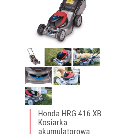
Honda HRG 416 XB
Kosiarka
akumulatorowa