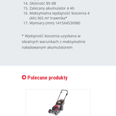
Głośność 89 dB
Zalecany akumulator 4 Ah
Maksymalna wydajność koszenia 4
(Ah) 365 m² trawnika*
Wymiary (mm) 1415X453X980
* Wydajność koszenia uzyskana w
idealnych warunkach z maksymalnie
naładowanym akumulatorem
Polecane produkty