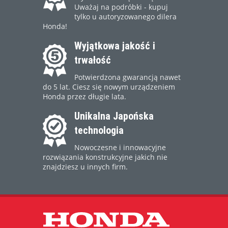
Uważaj na podróbki - kupuj
tylko u autoryzowanego dilera
Honda!
Wyjątkowa jakość i
trwałość
Potwierdzona gwarancją nawet
do 5 lat. Ciesz się nowym urządzeniem
Honda przez długie lata.
Unikalna Japońska
technologia
Nowoczesne i innowacyjne
rozwiązania konstrukcyjne jakich nie
znajdziesz u innych firm.